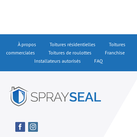
À propos
Toitures résidentielles
Toitures
commerciales
Toitures de roulottes
Franchise
Installateurs autorisés
FAQ