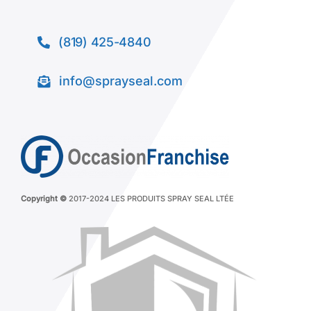
(819) 425-4840
info@sprayseal.com
Copyright ©
2017-2024 LES PRODUITS SPRAY SEAL LTÉE